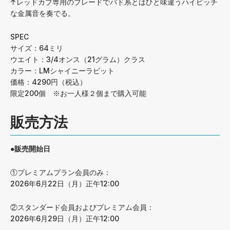
↑レッドカブ専用のブレードでバド系とはひと味違うハイピッチ
な金属音を奏でる。
SPEC
サイズ：64ミリ
ウエイト：3/4オンス（21グラム）クラス
カラー：LMシャイニーラビット
価格：4290円（税込）
限定200個 ※お一人様２個まで購入可能
販売方法
●販売開始日
①プレミアムプラン会員のみ：
2026年6月22日（月）正午12:00
②スタンダード会員およびプレミアム会員：
2026年6月29日（月）正午12:00