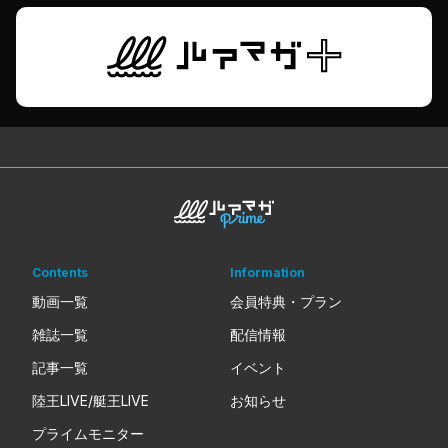
Contents
Information
動画一覧
会員特典・プラン
雑誌一覧
配信情報
記事一覧
イベント
陸王LIVE/艇王LIVE
お知らせ
プライムモニター