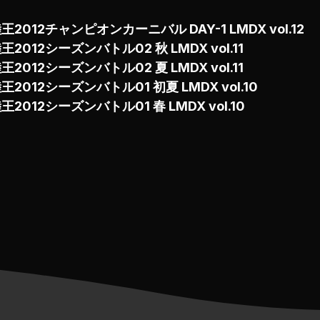
王2012チャンピオンカーニバル DAY-1 LMDX vol.12
王2012シーズンバトル02 秋 LMDX vol.11
王2012シーズンバトル02 夏 LMDX vol.11
王2012シーズンバトル01 初夏 LMDX vol.10
王2012シーズンバトル01 春 LMDX vol.10