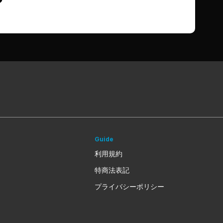
Guide
利用規約
特商法表記
プライバシーポリシー