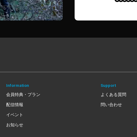
Information
Support
会員特典・プラン
よくある質問
配信情報
問い合わせ
イベント
お知らせ