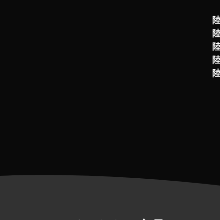
陸
陸
陸
陸
陸