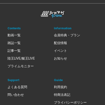
Contents
Information
動画一覧
会員特典・プラン
雑誌一覧
配信情報
記事一覧
イベント
陸王LIVE/艇王LIVE
お知らせ
プライムモニター
Support
Guide
よくある質問
利用規約
問い合わせ
特商法表記
プライバシーポリシー