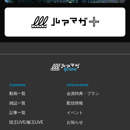
Contents
Information
動画一覧
会員特典・プラン
雑誌一覧
配信情報
記事一覧
イベント
陸王LIVE/艇王LIVE
お知らせ