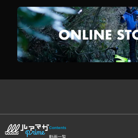
Contents
動画一覧