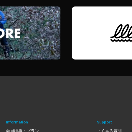
Information
Support
会員特典・プラン
よくある質問