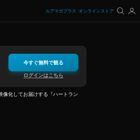
ルアマガプラス
オンラインストア
今すぐ無料で観る
ログインはこちら
映像化してお届けする『ハートラン
で新たに創生。