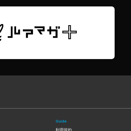
Guide
利用規約