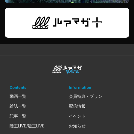
Contents
Information
動画一覧
会員特典・プラン
雑誌一覧
配信情報
記事一覧
イベント
陸王LIVE/艇王LIVE
お知らせ