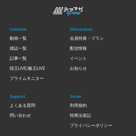
Contents
Information
動画一覧
会員特典・プラン
雑誌一覧
配信情報
記事一覧
イベント
陸王LIVE/艇王LIVE
お知らせ
プライムモニター
Support
Guide
よくある質問
利用規約
問い合わせ
特商法表記
プライバシーポリシー