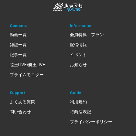
Contents
Information
動画一覧
会員特典・プラン
雑誌一覧
配信情報
記事一覧
イベント
陸王LIVE/艇王LIVE
お知らせ
プライムモニター
Support
Guide
よくある質問
利用規約
問い合わせ
特商法表記
プライバシーポリシー