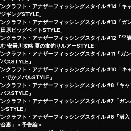
ガンクラフト・アナザーフィッシングスタイル #14「キャ
ジギングSTYLE」
ガンクラフト・アナザーフィッシングスタイル #13「ガ
田原ビッグベイトSTYLE」
ガンクラフト・アナザーフィッシングスタイル #12「平
む 安曇川攻略 夏の友釣りルアーSTYLE」
ガンクラフト・アナザーフィッシングスタイル #11「ガン
バスSTYLE」
ガンクラフト・アナザーフィッシングスタイル #10「キ
・でかメバルSTYLE」
ガンクラフト・アナザーフィッシングスタイル #8「キャ
バスSTYLE」
ガンクラフト・アナザーフィッシングスタイル #7「ガンバ
ンSTYLE」
ガンクラフト・アナザーフィッシングスタイル #6「潜入！
舞台裏」＜予告編＞