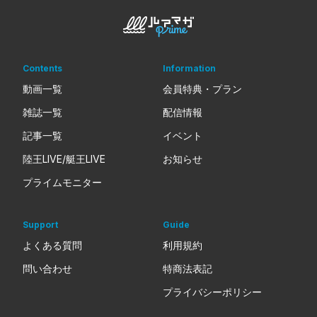
Contents
Information
動画一覧
会員特典・プラン
雑誌一覧
配信情報
記事一覧
イベント
陸王LIVE/艇王LIVE
お知らせ
プライムモニター
Support
Guide
よくある質問
利用規約
問い合わせ
特商法表記
プライバシーポリシー