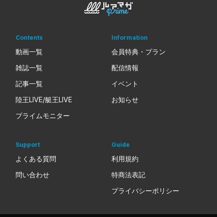
Contents
Information
動画一覧
会員特典・プラン
雑誌一覧
配信情報
記事一覧
イベント
陸王LIVE/艇王LIVE
お知らせ
プライムモニター
Support
Guide
よくある質問
利用規約
問い合わせ
特商法表記
プライバシーポリシー