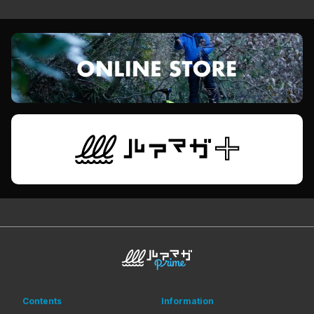
バスフィッシングの本質を体現する特別な存在、それが
「ネオリーン」だ！
Contents
Information