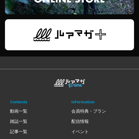
Contents
Information
動画一覧
会員特典・プラン
雑誌一覧
配信情報
記事一覧
イベント