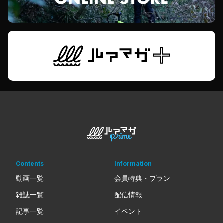
Contents
Information
動画一覧
会員特典・プラン
雑誌一覧
配信情報
記事一覧
イベント