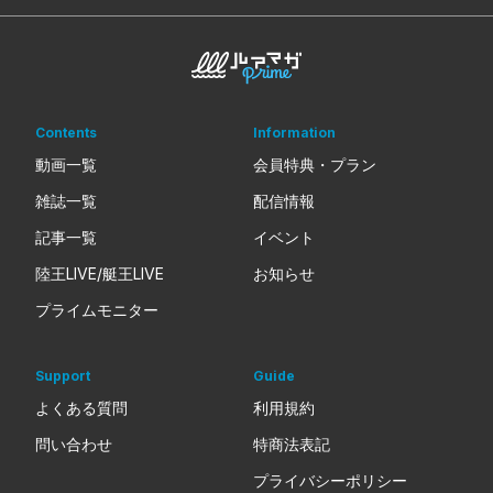
Contents
Information
動画一覧
会員特典・プラン
雑誌一覧
配信情報
記事一覧
イベント
陸王LIVE/艇王LIVE
お知らせ
プライムモニター
Support
Guide
よくある質問
利用規約
問い合わせ
特商法表記
プライバシーポリシー