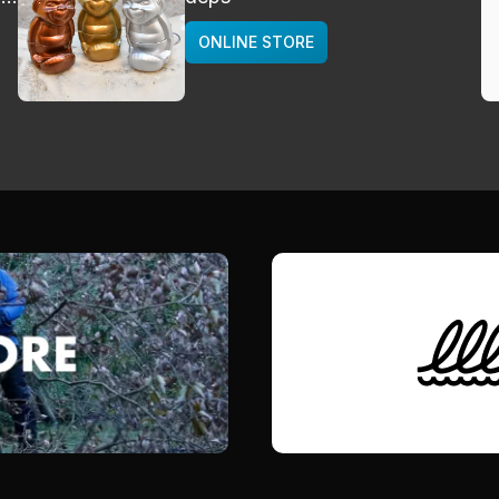
ONLINE STORE