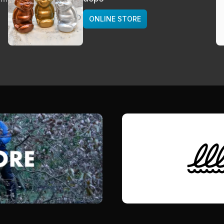
ONLINE STORE