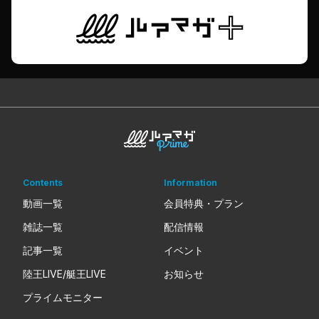
Contents
Information
動画一覧
会員特典・プラン
雑誌一覧
配信情報
記事一覧
イベント
陸王LIVE/艇王LIVE
お知らせ
プライムモニター