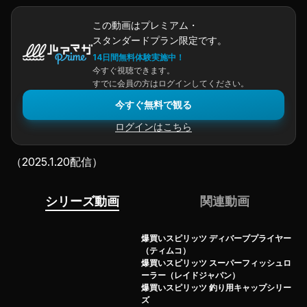
この動画はプレミアム・
スタンダードプラン限定です。
14日間無料体験実施中！
今すぐ視聴できます。
すでに会員の方はログインしてください。
今すぐ無料で観る
ログインはこちら
（2025.1.20配信）
シリーズ動画
関連動画
爆買いスピリッツ ディバーブプライヤー
（ティムコ）
爆買いスピリッツ スーパーフィッシュロ
ーラー（レイドジャパン）
爆買いスピリッツ 釣り用キャップシリー
ズ