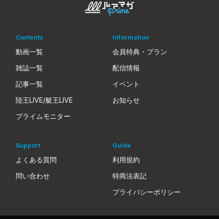
Contents
Information
動画一覧
会員特典・プラン
雑誌一覧
配信情報
記事一覧
イベント
陸王LIVE/艇王LIVE
お知らせ
プライムモニター
Support
Guide
よくある質問
利用規約
問い合わせ
特商法表記
プライバシーポリシー