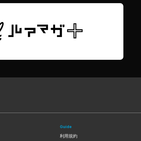
Guide
利用規約