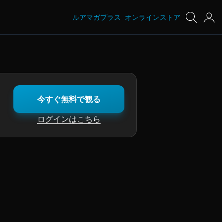
ルアマガプラス
オンラインストア
今すぐ無料で観る
ログインはこちら