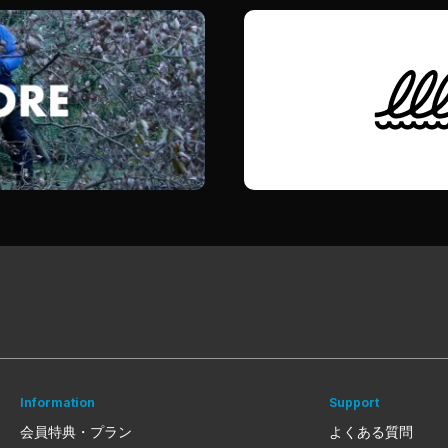
Information
Support
会員特典・プラン
よくある質問