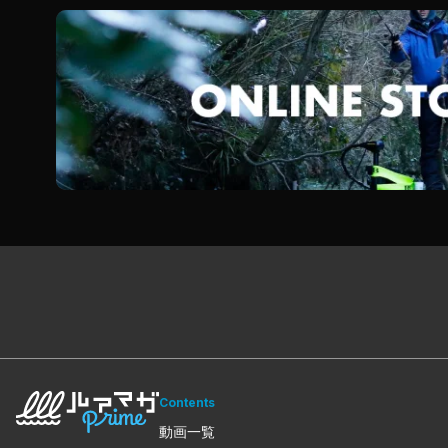
Contents
動画一覧