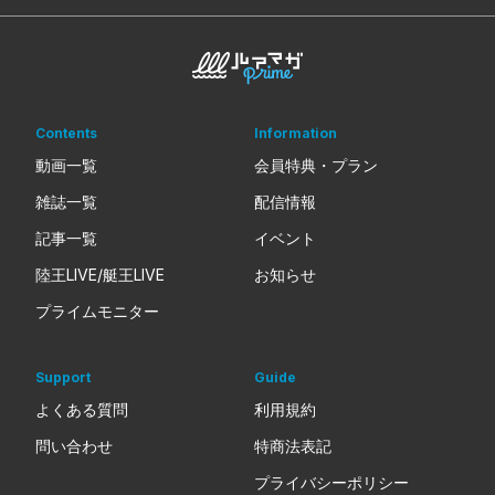
Contents
Information
動画一覧
会員特典・プラン
雑誌一覧
配信情報
記事一覧
イベント
陸王LIVE/艇王LIVE
お知らせ
プライムモニター
Support
Guide
よくある質問
利用規約
問い合わせ
特商法表記
プライバシーポリシー