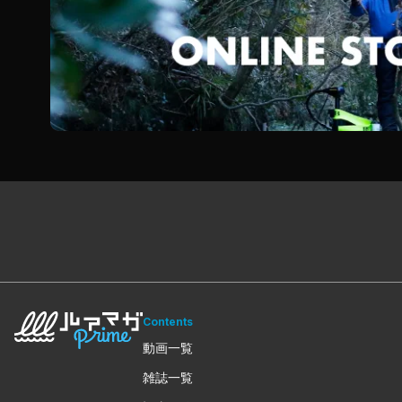
Contents
動画一覧
雑誌一覧