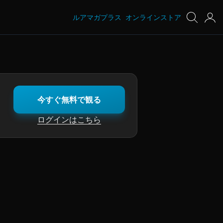
ルアマガプラス
オンラインストア
今すぐ無料で観る
ログインはこちら