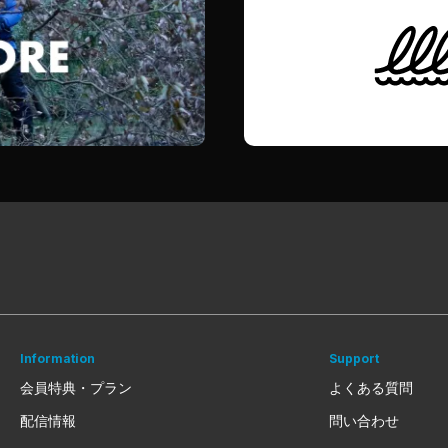
Information
Support
会員特典・プラン
よくある質問
配信情報
問い合わせ