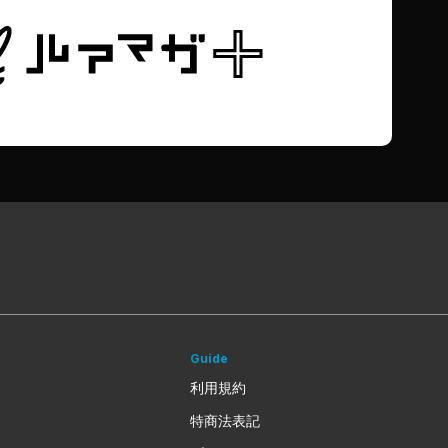
Guide
利用規約
特商法表記