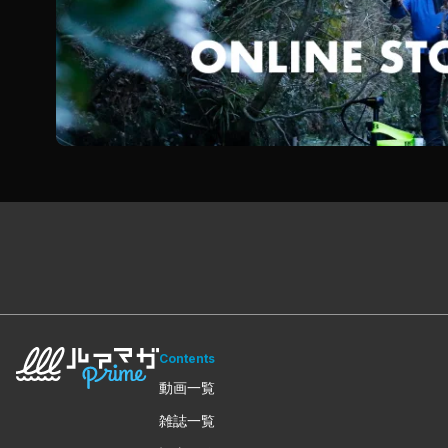
Contents
動画一覧
雑誌一覧