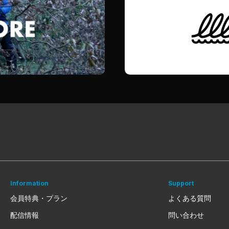
Information
Support
会員特典・プラン
よくある質問
配信情報
問い合わせ