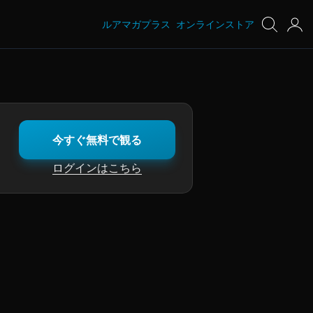
ルアマガプラス
オンラインストア
今すぐ無料で観る
ログインはこちら