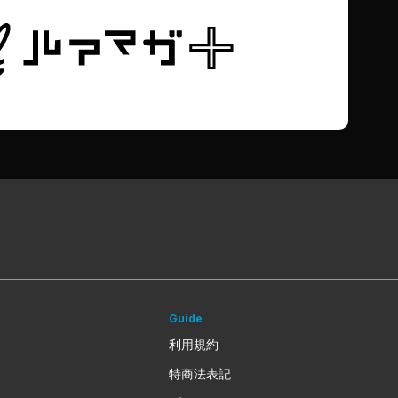
Guide
利用規約
特商法表記