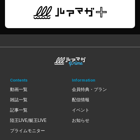
Contents
Information
動画一覧
会員特典・プラン
雑誌一覧
配信情報
記事一覧
イベント
陸王LIVE/艇王LIVE
お知らせ
プライムモニター