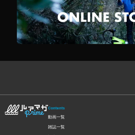
Contents
動画一覧
雑誌一覧