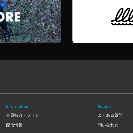
Information
Support
会員特典・プラン
よくある質問
配信情報
問い合わせ