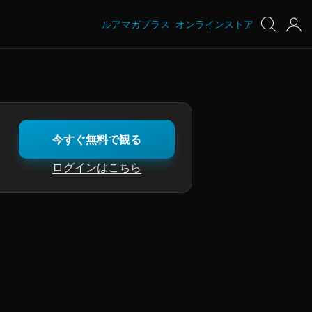
ルアマガプラス
オンラインストア
今すぐ無料で観る
ログインはこちら