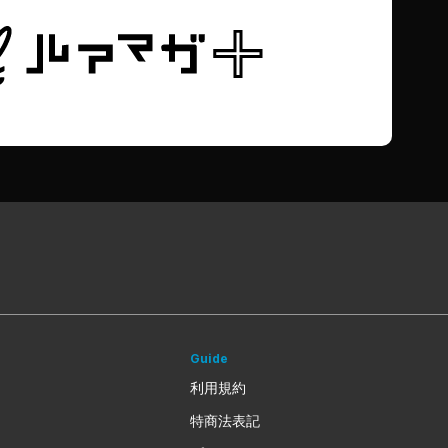
Guide
利用規約
特商法表記