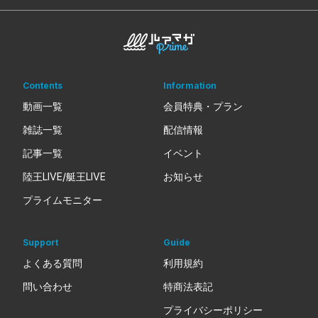
Contents
Information
動画一覧
会員特典・プラン
雑誌一覧
配信情報
記事一覧
イベント
陸王LIVE/艇王LIVE
お知らせ
プライムモニター
Support
Guide
よくある質問
利用規約
問い合わせ
特商法表記
プライバシーポリシー