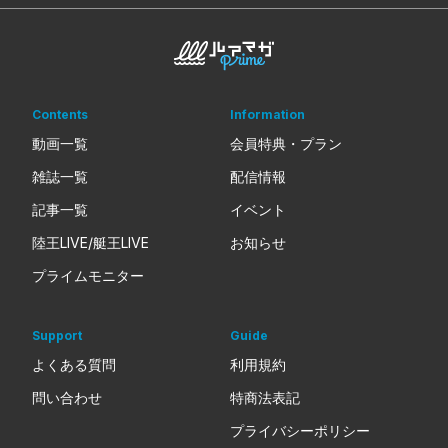
Contents
Information
動画一覧
会員特典・プラン
雑誌一覧
配信情報
記事一覧
イベント
陸王LIVE/艇王LIVE
お知らせ
プライムモニター
Support
Guide
よくある質問
利用規約
問い合わせ
特商法表記
プライバシーポリシー