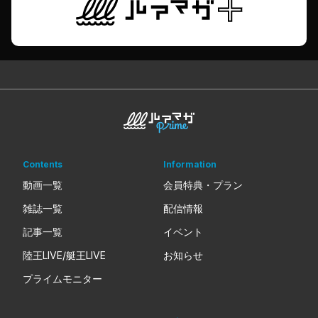
Contents
Information
動画一覧
会員特典・プラン
雑誌一覧
配信情報
記事一覧
イベント
陸王LIVE/艇王LIVE
お知らせ
プライムモニター