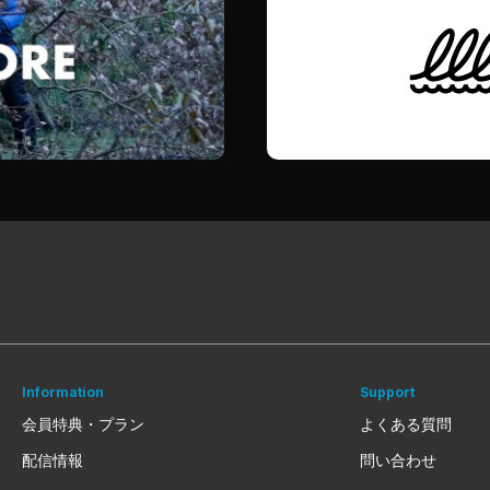
Information
Support
会員特典・プラン
よくある質問
配信情報
問い合わせ