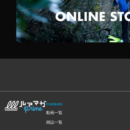
Contents
動画一覧
雑誌一覧