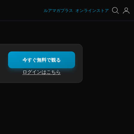
ルアマガプラス
オンラインストア
今すぐ無料で観る
ログインはこちら