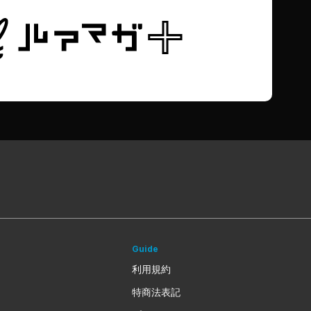
Guide
利用規約
特商法表記