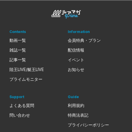
Contents
Information
動画一覧
会員特典・プラン
雑誌一覧
配信情報
記事一覧
イベント
陸王LIVE/艇王LIVE
お知らせ
プライムモニター
Support
Guide
よくある質問
利用規約
問い合わせ
特商法表記
プライバシーポリシー