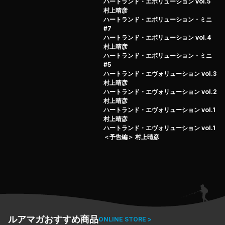
ハートランド・エボリューション vol.5
村上晴彦
ハートランド・エボリューション・ミニ
#7
ハートランド・エボリューション vol.4
村上晴彦
ハートランド・エボリューション・ミニ
#5
ハートランド・エヴォリューション vol.3
村上晴彦
ハートランド・エヴォリューション vol.2
村上晴彦
ハートランド・エヴォリューション vol.1
村上晴彦
ハートランド・エヴォリューション vol.1
＜予告編＞ 村上晴彦
ルアマガおすすめ商品
ONLINE STORE >