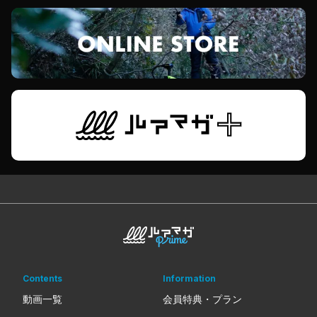
Contents
Information
動画一覧
会員特典・プラン