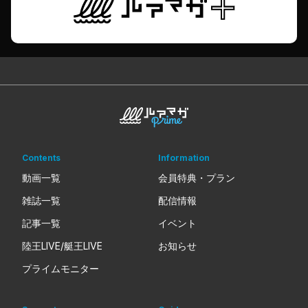
Contents
Information
動画一覧
会員特典・プラン
雑誌一覧
配信情報
記事一覧
イベント
陸王LIVE/艇王LIVE
お知らせ
プライムモニター