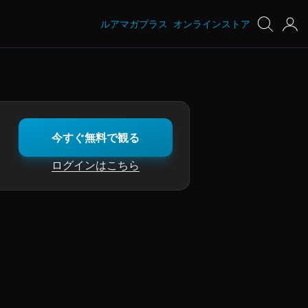
ルアマガプラス
オンラインストア
今すぐ無料で観る
ログインはこちら
してワンドやクリーク内のグッドサイ