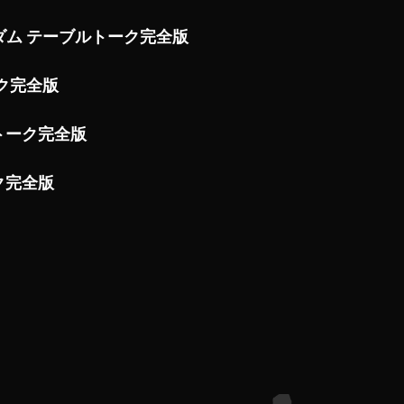
生ダム テーブルトーク完全版
ーク完全版
ルトーク完全版
ーク完全版