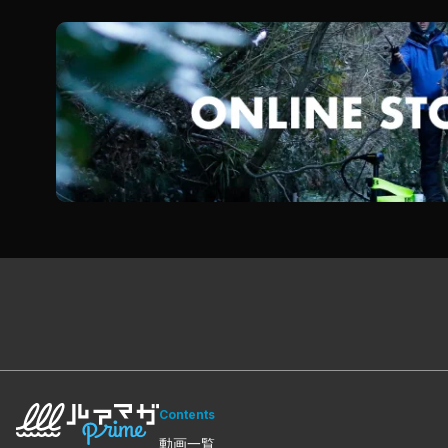
Contents
動画一覧