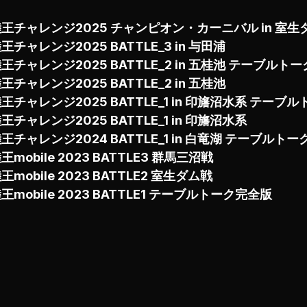
王チャレンジ2025 チャンピオン・カーニバル in 室
王チャレンジ2025 BATTLE_3 in 与田浦
王チャレンジ2025 BATTLE_2 in 五桂池 テーブルト
王チャレンジ2025 BATTLE_2 in 五桂池
王チャレンジ2025 BATTLE_1 in 印旛沼水系 テーブ
王チャレンジ2025 BATTLE_1 in 印旛沼水系
王チャレンジ2024 BATTLE_1 in 白竜湖 テーブルト
王mobile 2023 BATTLE3 群馬三沼戦
王mobile 2023 BATTLE2 室生ダム戦
王mobile 2023 BATTLE1 テーブルトーク完全版