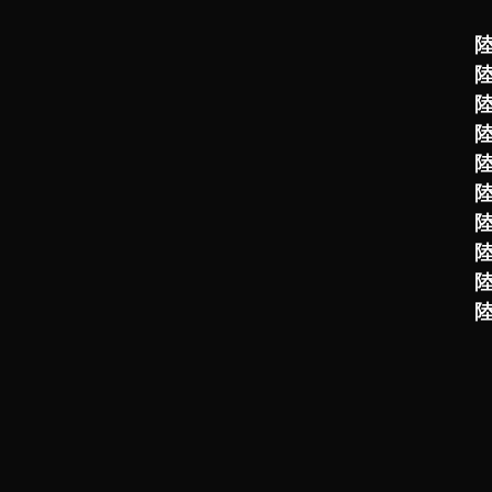
陸
陸
陸
陸
陸
陸
陸
陸
陸
陸