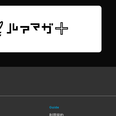
Guide
利用規約