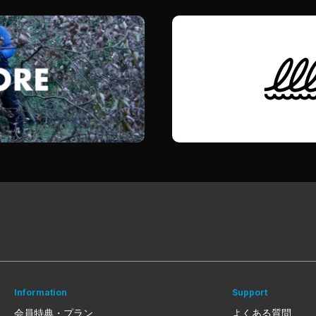
Information
Support
会員特典・プラン
よくある質問