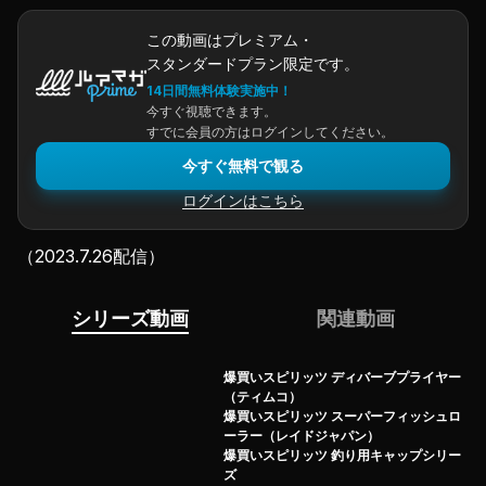
この動画はプレミアム・
スタンダードプラン限定です。
14日間無料体験実施中！
今すぐ視聴できます。
すでに会員の方はログインしてください。
今すぐ無料で観る
ログインはこちら
（2023.7.26配信）
シリーズ動画
関連動画
爆買いスピリッツ ディバーブプライヤー
（ティムコ）
爆買いスピリッツ スーパーフィッシュロ
ーラー（レイドジャパン）
爆買いスピリッツ 釣り用キャップシリー
ズ