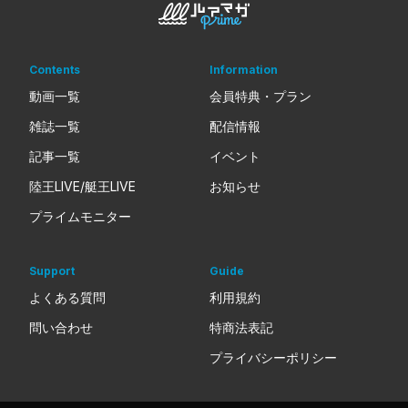
Contents
Information
動画一覧
会員特典・プラン
雑誌一覧
配信情報
記事一覧
イベント
陸王LIVE/艇王LIVE
お知らせ
プライムモニター
Support
Guide
よくある質問
利用規約
問い合わせ
特商法表記
プライバシーポリシー