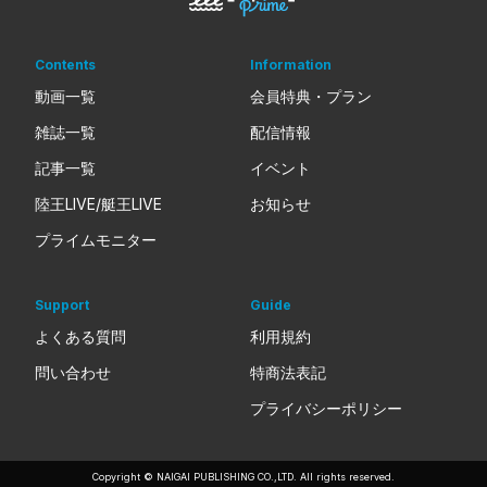
Contents
Information
動画一覧
会員特典・プラン
雑誌一覧
配信情報
記事一覧
イベント
陸王LIVE/艇王LIVE
お知らせ
プライムモニター
Support
Guide
よくある質問
利用規約
問い合わせ
特商法表記
プライバシーポリシー
Copyright © NAIGAI PUBLISHING CO.,LTD. All rights reserved.