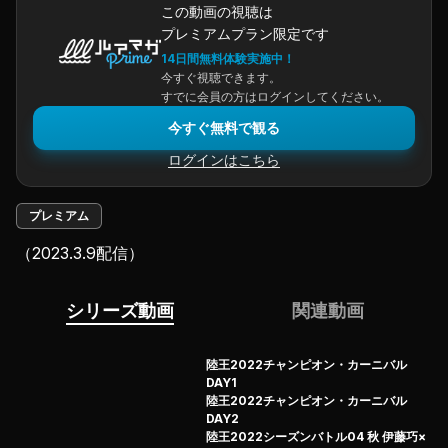
この動画の視聴は
プレミアムプラン限定です
14日間無料体験実施中！
今すぐ視聴できます。
すでに会員の方はログインしてください。
今すぐ無料で観る
ログインはこちら
プレミアム
（2023.3.9配信）
シリーズ動画
関連動画
陸王2022チャンピオン・カーニバル
DAY1
陸王2022チャンピオン・カーニバル
DAY2
陸王2022シーズンバトル04 秋 伊藤巧×