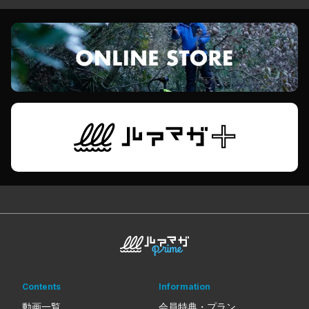
Contents
Information
動画一覧
会員特典・プラン