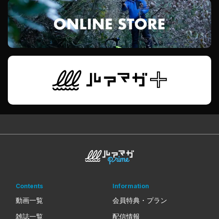
Contents
Information
動画一覧
会員特典・プラン
雑誌一覧
配信情報