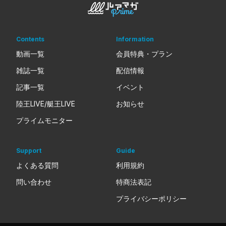
Contents
Information
動画一覧
会員特典・プラン
雑誌一覧
配信情報
記事一覧
イベント
陸王LIVE/艇王LIVE
お知らせ
プライムモニター
Support
Guide
よくある質問
利用規約
問い合わせ
特商法表記
プライバシーポリシー