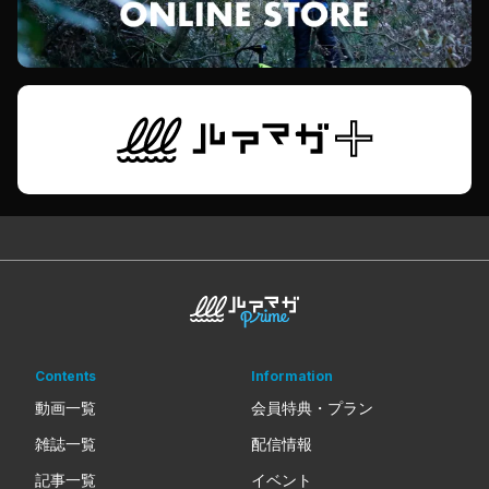
Contents
Information
動画一覧
会員特典・プラン
雑誌一覧
配信情報
記事一覧
イベント