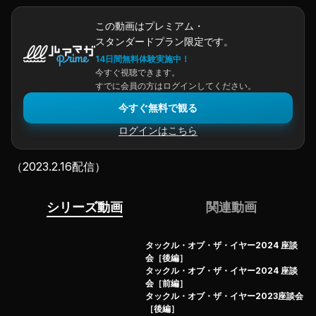
この動画はプレミアム・
スタンダードプラン限定です。
14日間無料体験実施中！
今すぐ視聴できます。
すでに会員の方はログインしてください。
今すぐ無料で観る
ログインはこちら
（2023.2.16配信）
シリーズ動画
関連動画
タックル・オブ・ザ・イヤー2024 座談
会［後編］
タックル・オブ・ザ・イヤー2024 座談
会［前編］
タックル・オブ・ザ・イヤー2023座談会
［後編］