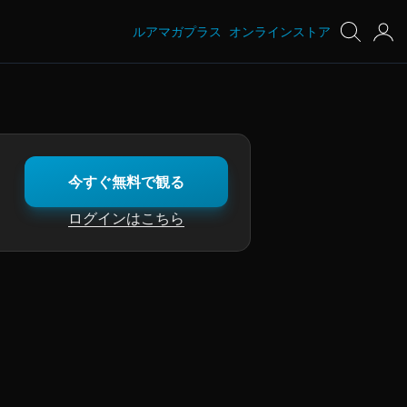
ルアマガプラス
オンラインストア
今すぐ無料で観る
ログインはこちら