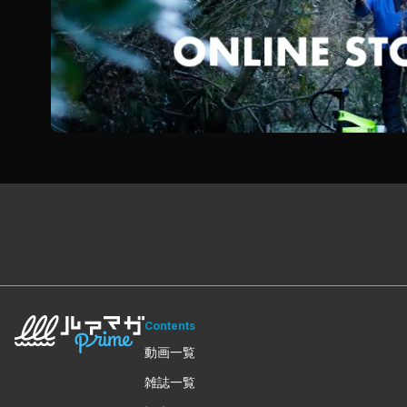
Contents
動画一覧
雑誌一覧