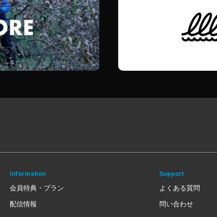
Information
Support
会員特典・プラン
よくある質問
配信情報
問い合わせ