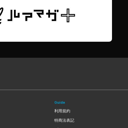
Guide
利用規約
特商法表記