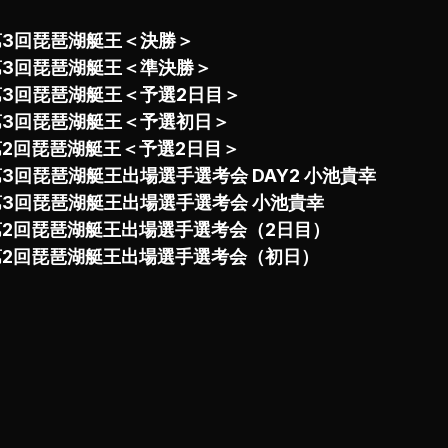
第3回琵琶湖艇王＜決勝＞
第3回琵琶湖艇王＜準決勝＞
第3回琵琶湖艇王＜予選2日目＞
第3回琵琶湖艇王＜予選初日＞
第2回琵琶湖艇王＜予選2日目＞
3回琵琶湖艇王出場選手選考会 DAY2 小池貴幸
第3回琵琶湖艇王出場選手選考会 小池貴幸
第2回琵琶湖艇王出場選手選考会（2日目）
第2回琵琶湖艇王出場選手選考会（初日）