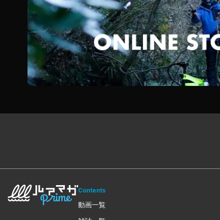
Contents
動画一覧