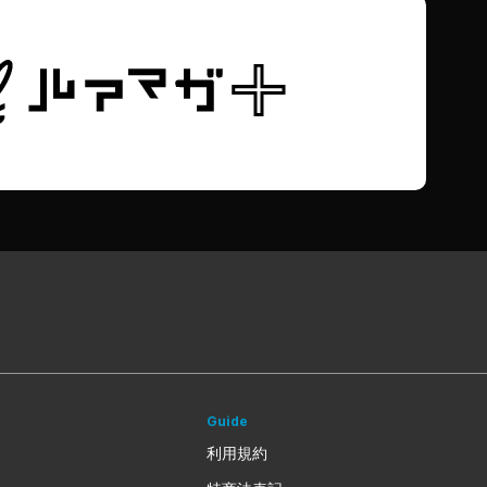
Guide
利用規約