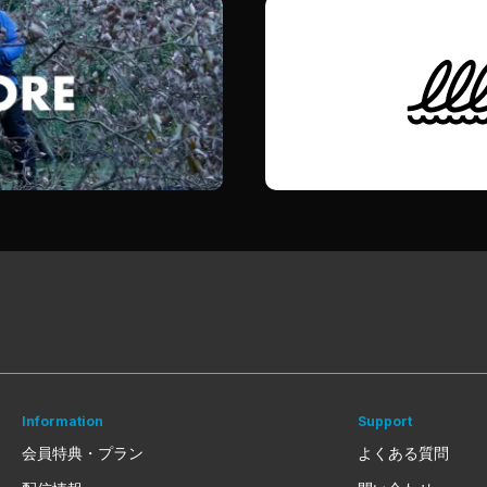
Information
Support
会員特典・プラン
よくある質問