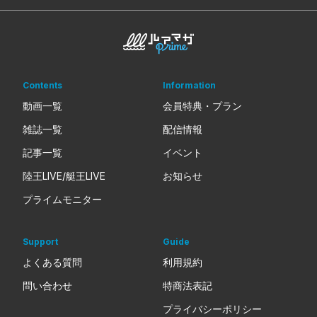
Contents
Information
動画一覧
会員特典・プラン
雑誌一覧
配信情報
記事一覧
イベント
陸王LIVE/艇王LIVE
お知らせ
プライムモニター
Support
Guide
よくある質問
利用規約
問い合わせ
特商法表記
プライバシーポリシー