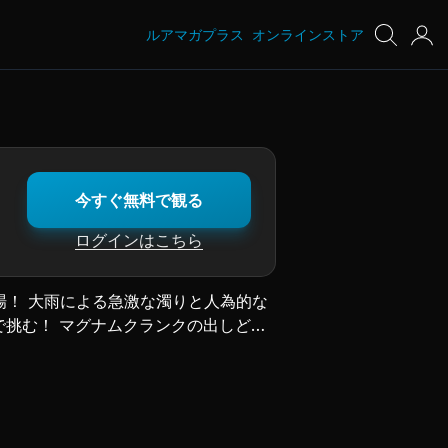
ルアマガプラス
オンラインストア
今すぐ無料で観る
ログインはこちら
場！ 大雨による急激な濁りと人為的な
挑む！ マグナムクランクの出しどこ