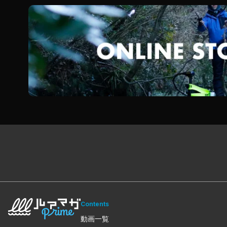
Contents
動画一覧