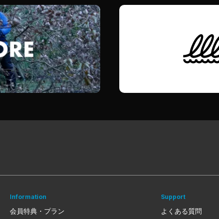
Information
Support
会員特典・プラン
よくある質問