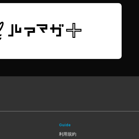
Guide
利用規約