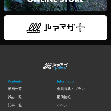
Contents
Information
動画一覧
会員特典・プラン
雑誌一覧
配信情報
記事一覧
イベント