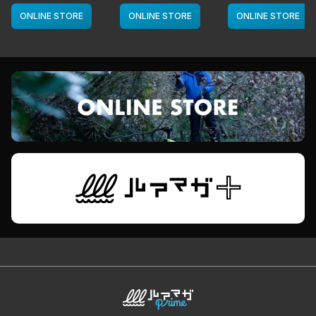
カラー／LMチャー
deps
カラー／LMボー
ト]
ワイト]
ONLINE STORE
ONLINE STORE
ONLINE STORE
deps
deps