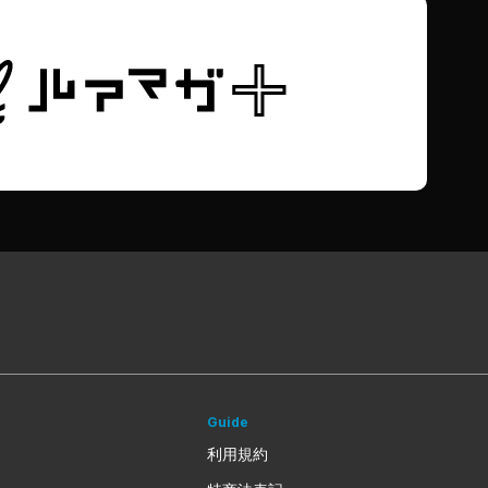
Guide
利用規約