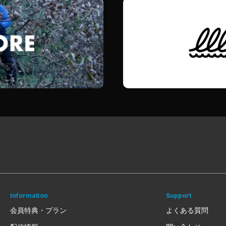
Information
Support
会員特典・プラン
よくある質問