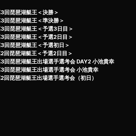
第3回琵琶湖艇王＜決勝＞
第3回琵琶湖艇王＜準決勝＞
第3回琵琶湖艇王＜予選3日目＞
第3回琵琶湖艇王＜予選2日目＞
第3回琵琶湖艇王＜予選初日＞
第2回琵琶湖艇王＜予選2日目＞
3回琵琶湖艇王出場選手選考会 DAY2 小池貴幸
第3回琵琶湖艇王出場選手選考会 小池貴幸
第2回琵琶湖艇王出場選手選考会（初日）