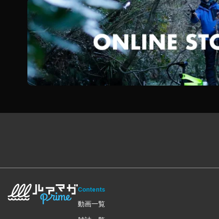
Contents
動画一覧