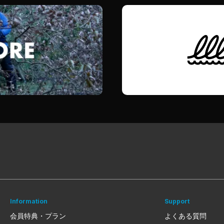
Information
Support
会員特典・プラン
よくある質問