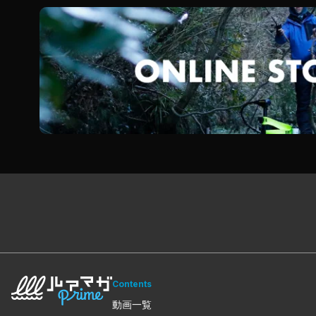
Contents
動画一覧