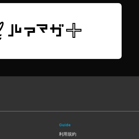
Guide
利用規約