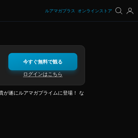
ルアマガプラス
オンラインストア
今すぐ無料で観る
ログインはこちら
貴が遂にルアマガプライムに登場！ な