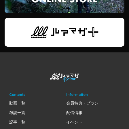
Contents
Information
動画一覧
会員特典・プラン
雑誌一覧
配信情報
記事一覧
イベント