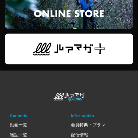
Contents
Information
動画一覧
会員特典・プラン
雑誌一覧
配信情報