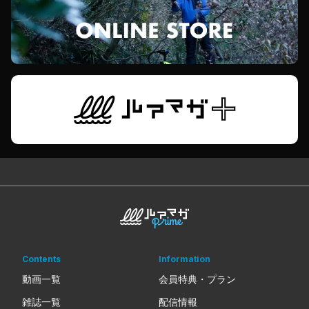
Contents
Information
動画一覧
会員特典・プラン
雑誌一覧
配信情報